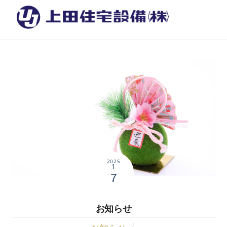
2025
1
7
お知らせ