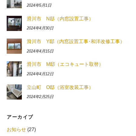
2024年5月1日
滑川市 N邸（内窓設置工事）
2024年4月30日
滑川市 Y邸（内窓設置工事･和洋改修工事）
2024年4月15日
滑川市 M邸（エコキュート取替）
2024年4月12日
立山町 O邸（浴室改装工事）
2024年2月25日
アーカイブ
お知らせ
(27)