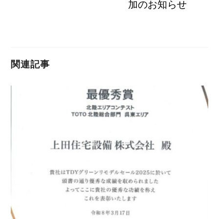
加のお知らせ
関連記事