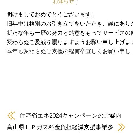
お知らせ
変わらぬご愛顧を賜りますようお願い申し上げま
本年も変わらぬご支援の程何卒宜しくお願い申し
住宅省エネ2024キャンペーンのご案内
富山県ＬＰガス料金負担軽減支援事業参