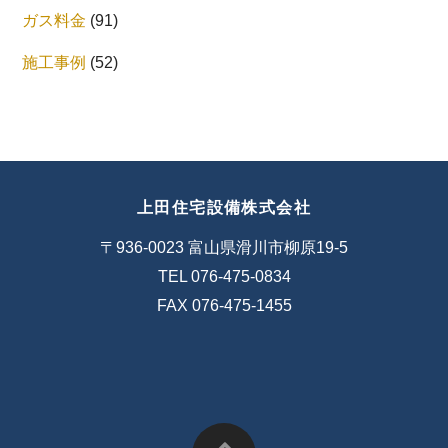
ガス料金
(91)
施工事例
(52)
上田住宅設備株式会社
〒936-0023 富山県滑川市柳原19-5
TEL 076-475-0834
FAX 076-475-1455