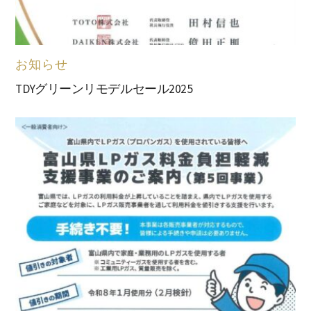
お知らせ
TDYグリーンリモデルセール2025