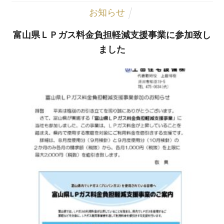
お知らせ
富山県ＬＰガス料金負担軽減支援事業に参加致し
ました