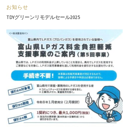
お知らせ
TDYグリーンリモデルセール2025