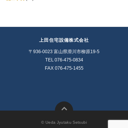
上田住宅設備株式会社
〒936-0023 富山県滑川市柳原19-5
TEL 076-475-0834
FAX 076-475-1455
© Ueda Jyutaku Setsubi