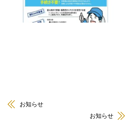
お知らせ
お知らせ