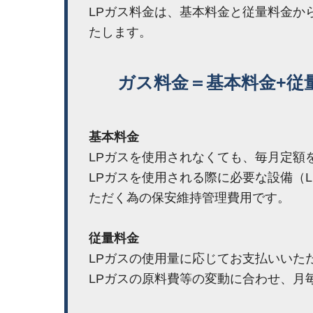
LPガス料金は、基本料金と従量料金か
たします。
ガス料金＝基本料金+従
基本料金
LPガスを使用されなくても、毎月定額
LPガスを使用される際に必要な設備（LP
ただく為の保安維持管理費用です。
従量料金
LPガスの使用量に応じてお支払いいた
LPガスの原料費等の変動に合わせ、月