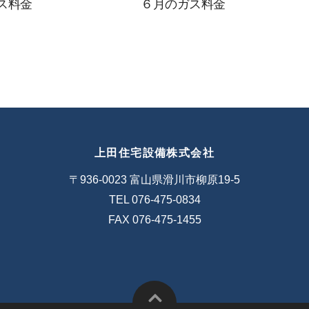
ス料金
６月のガス料金
上田住宅設備株式会社
〒936-0023 富山県滑川市柳原19-5
TEL 076-475-0834
FAX 076-475-1455