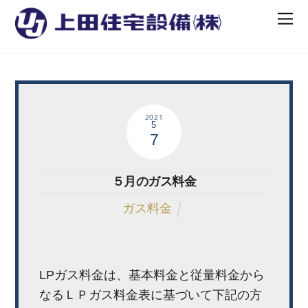
2021
5
7
５月のガス料金
ガス料金
LPガス料金は、基本料金と従量料金から
なるＬＰガス料金表に基づいて下記の方