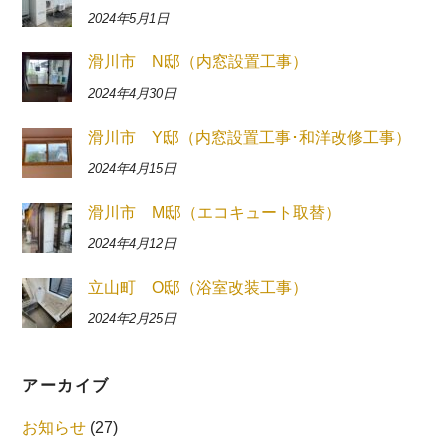
2024年5月1日
滑川市 N邸（内窓設置工事）
2024年4月30日
滑川市 Y邸（内窓設置工事･和洋改修工事）
2024年4月15日
滑川市 M邸（エコキュート取替）
2024年4月12日
立山町 O邸（浴室改装工事）
2024年2月25日
アーカイブ
お知らせ
(27)