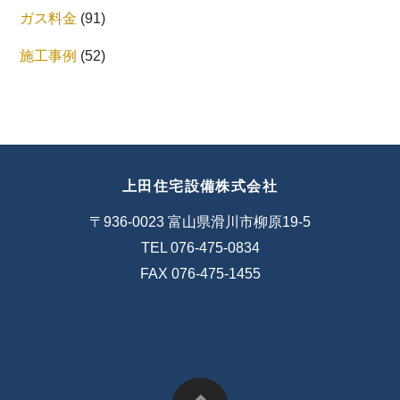
ガス料金
(91)
施工事例
(52)
上田住宅設備株式会社
〒936-0023 富山県滑川市柳原19-5
TEL 076-475-0834
FAX 076-475-1455