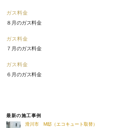
ガス料金
８月のガス料金
ガス料金
７月のガス料金
ガス料金
６月のガス料金
最新の施工事例
滑川市 M邸（エコキュート取替）