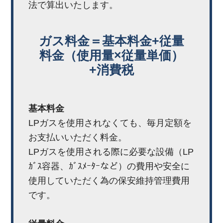
法で算出いたします。
ガス料金＝基本料金+従量
料金（使用量×従量単価）
+消費税
基本料金
LPガスを使用されなくても、毎月定額を
お支払いいただく料金。
LPガスを使用される際に必要な設備（LP
ｶﾞｽ容器、ｶﾞｽﾒｰﾀｰなど）の費用や安全に
使用していただく為の保安維持管理費用
です。