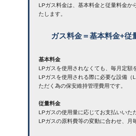
LPガス料金は、基本料金と従量料金か
たします。
ガス料金＝基本料金+従
基本料金
LPガスを使用されなくても、毎月定額
LPガスを使用される際に必要な設備（LP
ただく為の保安維持管理費用です。
従量料金
LPガスの使用量に応じてお支払いいた
LPガスの原料費等の変動に合わせ、月