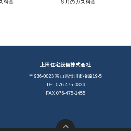
ス料金
６月のガス料金
上田住宅設備株式会社
〒936-0023 富山県滑川市柳原19-5
TEL 076-475-0834
FAX 076-475-1455