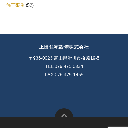
施工事例
(52)
上田住宅設備株式会社
〒936-0023 富山県滑川市柳原19-5
TEL 076-475-0834
FAX 076-475-1455