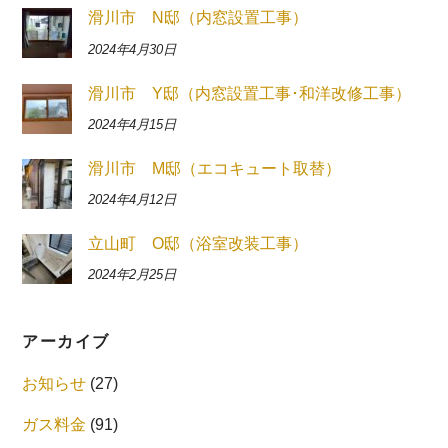
滑川市 N邸（内窓設置工事）
2024年4月30日
滑川市 Y邸（内窓設置工事･和洋改修工事）
2024年4月15日
滑川市 M邸（エコキュート取替）
2024年4月12日
立山町 O邸（浴室改装工事）
2024年2月25日
アーカイブ
お知らせ
(27)
ガス料金
(91)