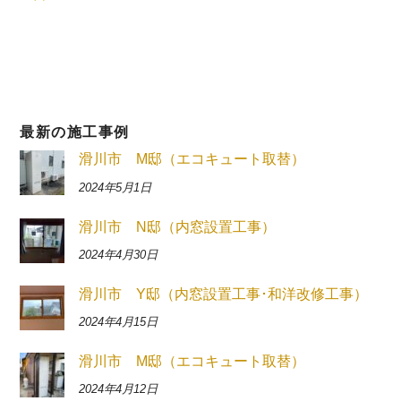
最新の施工事例
滑川市 M邸（エコキュート取替）
2024年5月1日
滑川市 N邸（内窓設置工事）
2024年4月30日
滑川市 Y邸（内窓設置工事･和洋改修工事）
2024年4月15日
滑川市 M邸（エコキュート取替）
2024年4月12日