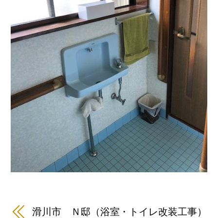
滑川市 Ｎ邸（浴室・トイレ改装工事）